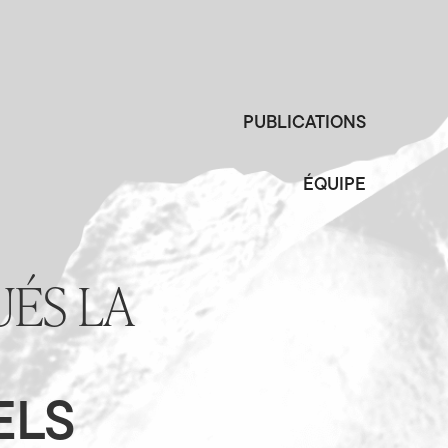
PUBLICATIONS
ÉQUIPE
ÉS LA
ELS