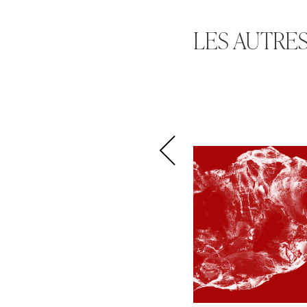
LES AUTRES