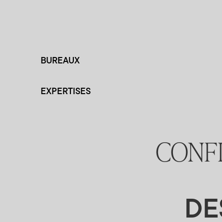
BUREAUX
EXPERTISES
CONFI
DE