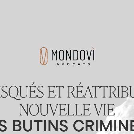
SQUÉS ET RÉATTRIBU
NOUVELLE VIE
S BUTINS CRIMIN