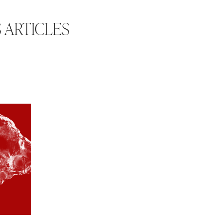
 ARTICLES