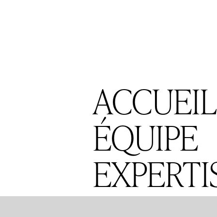
ACCUEIL
ÉQUIPE
EXPERTI
PUBLICA