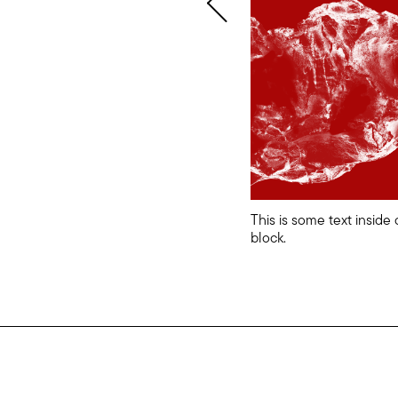
This is some text inside 
block.