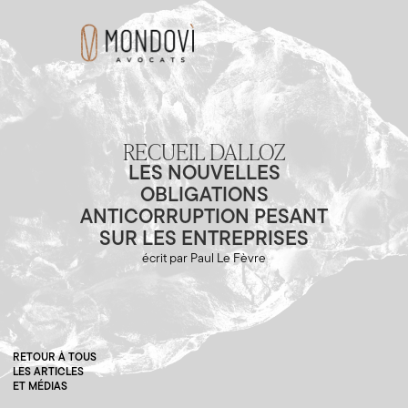
RECUEIL DALLOZ
LES NOUVELLES
OBLIGATIONS
ANTICORRUPTION PESANT
SUR LES ENTREPRISES
écrit par Paul Le Fèvre
RETOUR À TOUS
LES ARTICLES
ET MÉDIAS