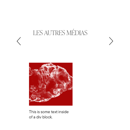
LES AUTRES MÉDIAS
This is some text inside
of a div block.