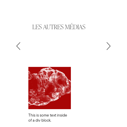
LES AUTRES MÉDIAS
This is some text inside
of a div block.