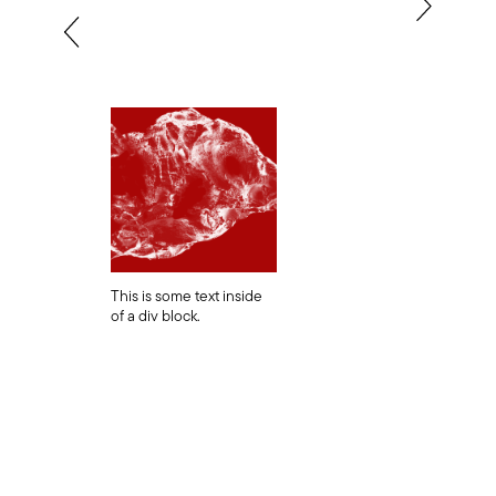
This is some text inside
of a div block.