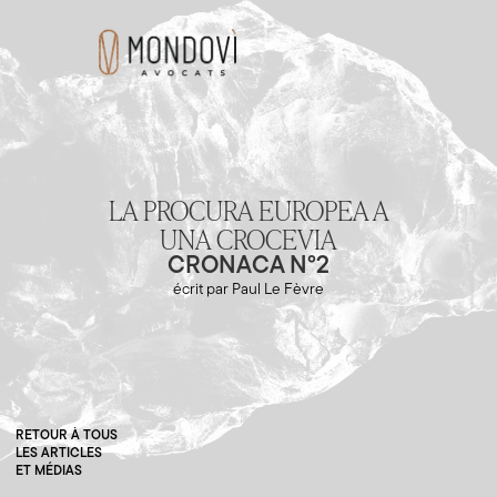
LA PROCURA EUROPEA A
UNA CROCEVIA
CRONACA N°2
écrit par Paul Le Fèvre
RETOUR À TOUS
LES ARTICLES
ET MÉDIAS