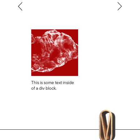
This is some text inside
of a div block.