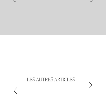
LES AUTRES ARTICLES