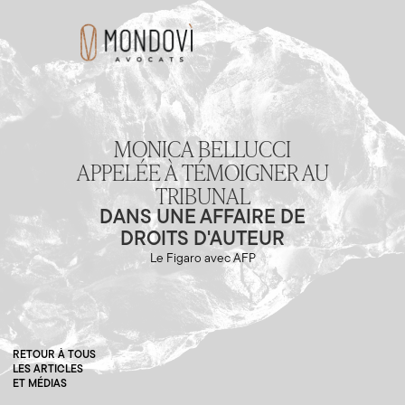
MONICA BELLUCCI
APPELÉE À TÉMOIGNER AU
TRIBUNAL
DANS UNE AFFAIRE DE
DROITS D'AUTEUR
Le Figaro avec AFP
RETOUR À TOUS
LES ARTICLES
ET MÉDIAS