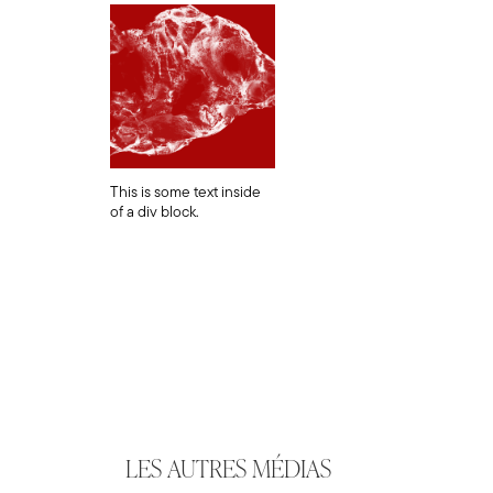
This is some text inside
of a div block.
LES AUTRES MÉDIAS