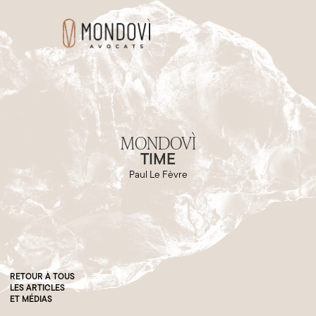
MONDOVÌ
TIME
Paul Le Fèvre
RETOUR À TOUS
LES ARTICLES
ET MÉDIAS