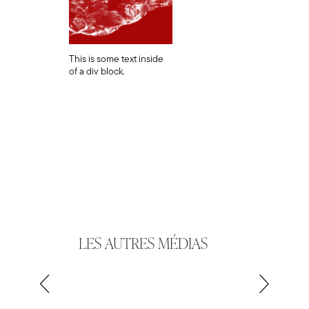
This is some text inside
of a div block.
LES AUTRES MÉDIAS