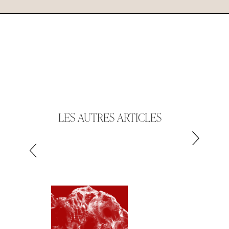
LES AUTRES ARTICLES