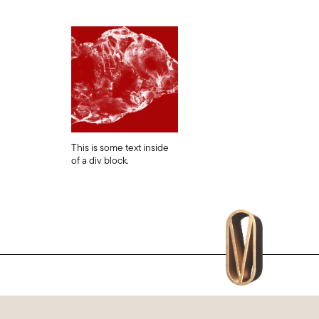
This is some text inside
of a div block.